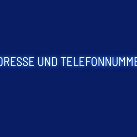
DRESSE UND TELEFONNUMM