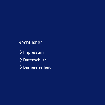
Rechtliches
Impressum
Datenschutz
Barrierefreiheit