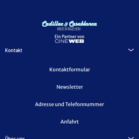
Ein Partner von
Kontakt
Kontaktformular
Newsletter
Adresse und Telefonnummer
Anfahrt
Über uns