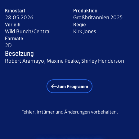
Kinostart
Produktion
28.05.2026
Großbritannien 2025
Verleih
Regie
Wild Bunch/Central
Kirk Jones
Formate
2D
Besetzung
Robert Aramayo, Maxine Peake, Shirley Henderson
Zum Programm
Fehler, Irrtümer und Änderungen vorbehalten.