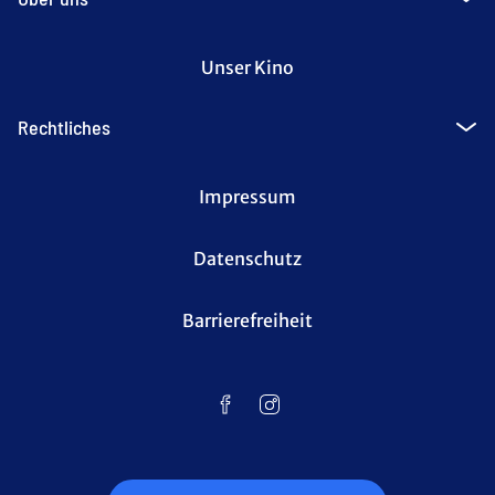
Unser Kino
Rechtliches
Impressum
Datenschutz
Barrierefreiheit