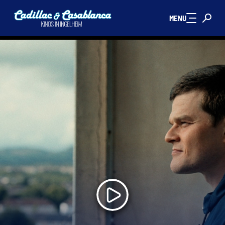
Zum Hauptinhalt springen
MENU