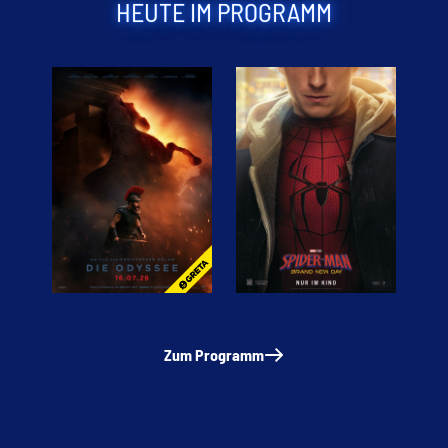
HEUTE IM PROGRAMM
Zum Programm